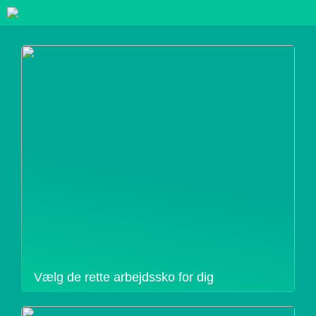
Vælg de rette arbejdssko for dig