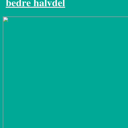
bedre halvdel