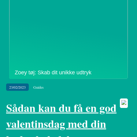
Zoey tøj: Skab dit unikke udtryk
23/02/2023
Guides
Sådan kan du få en god
valentinsdag med din