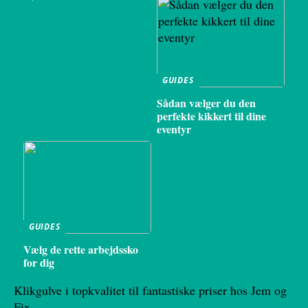
GUIDES
Sådan vælger du den
perfekte kikkert til dine
eventyr
GUIDES
Vælg de rette arbejdssko
for dig
Klikgulve i topkvalitet til fantastiske priser hos Jem og
Fix