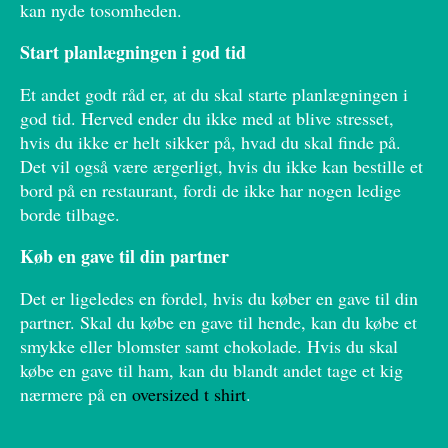
kan nyde tosomheden.
Start planlægningen i god tid
Et andet godt råd er, at du skal starte planlægningen i
god tid. Herved ender du ikke med at blive stresset,
hvis du ikke er helt sikker på, hvad du skal finde på.
Det vil også være ærgerligt, hvis du ikke kan bestille et
bord på en restaurant, fordi de ikke har nogen ledige
borde tilbage.
Køb en gave til din partner
Det er ligeledes en fordel, hvis du køber en gave til din
partner. Skal du købe en gave til hende, kan du købe et
smykke eller blomster samt chokolade. Hvis du skal
købe en gave til ham, kan du blandt andet tage et kig
nærmere på en
oversized t shirt
.