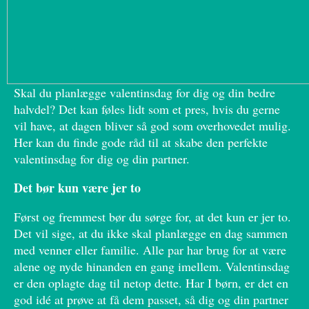
Skal du planlægge valentinsdag for dig og din bedre
halvdel? Det kan føles lidt som et pres, hvis du gerne
vil have, at dagen bliver så god som overhovedet mulig.
Her kan du finde gode råd til at skabe den perfekte
valentinsdag for dig og din partner.
Det bør kun være jer to
Først og fremmest bør du sørge for, at det kun er jer to.
Det vil sige, at du ikke skal planlægge en dag sammen
med venner eller familie. Alle par har brug for at være
alene og nyde hinanden en gang imellem. Valentinsdag
er den oplagte dag til netop dette. Har I børn, er det en
god idé at prøve at få dem passet, så dig og din partner