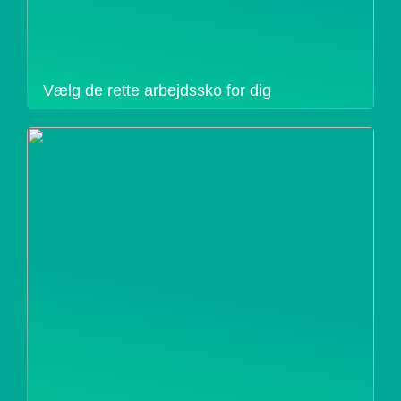
Vælg de rette arbejdssko for dig