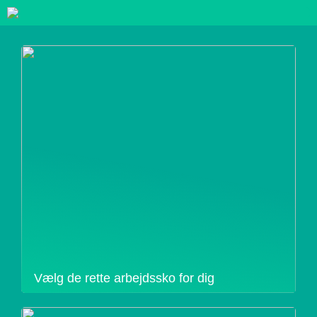
Vælg de rette arbejdssko for dig