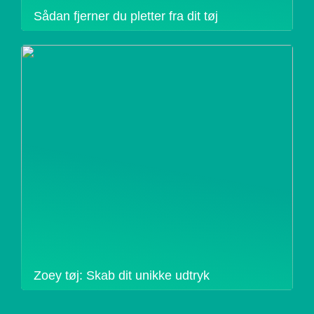
Sådan fjerner du pletter fra dit tøj
Zoey tøj: Skab dit unikke udtryk