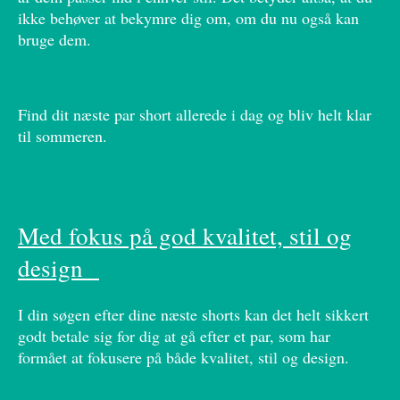
ikke behøver at bekymre dig om, om du nu også kan
bruge dem.
Find dit næste par short allerede i dag og bliv helt klar
til sommeren.
Med fokus på god kvalitet, stil og
design
I din søgen efter dine næste shorts kan det helt sikkert
godt betale sig for dig at gå efter et par, som har
formået at fokusere på både kvalitet, stil og design.