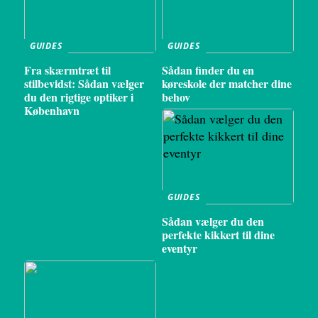
GUIDES
GUIDES
Fra skærmtræt til
Sådan finder du en
stilbevidst: Sådan vælger
køreskole der matcher dine
du den rigtige optiker i
behov
København
GUIDES
Sådan vælger du den
perfekte kikkert til dine
eventyr