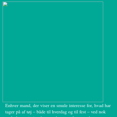
Enhver mand, der viser en smule interesse for, hvad har
tager på af tøj – både til hverdag og til fest – ved nok