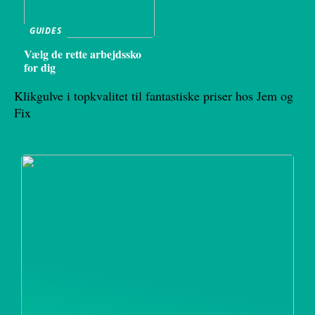
GUIDES
Vælg de rette arbejdssko
for dig
Klikgulve i topkvalitet til fantastiske priser hos Jem og
Fix