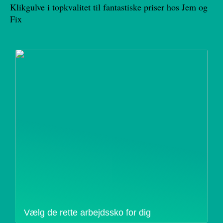
Klikgulve i topkvalitet til fantastiske priser hos Jem og
Fix
Vælg de rette arbejdssko for dig