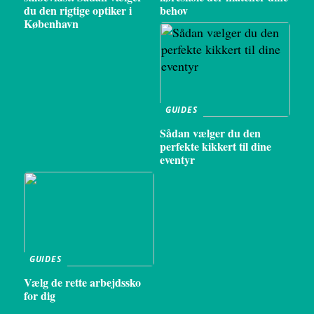
du den rigtige optiker i
behov
København
GUIDES
Sådan vælger du den
perfekte kikkert til dine
eventyr
GUIDES
Vælg de rette arbejdssko
for dig