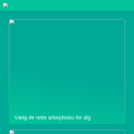
Vælg de rette arbejdssko for dig