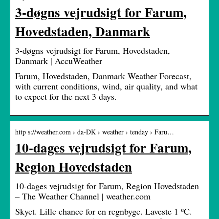
3-døgns vejrudsigt for Farum,
Hovedstaden, Danmark
3-døgns vejrudsigt for Farum, Hovedstaden,
Danmark | AccuWeather
Farum, Hovedstaden, Danmark Weather Forecast,
with current conditions, wind, air quality, and what
to expect for the next 3 days.
http s://weather.com › da-DK › weather › tenday › Faru…
10-dages vejrudsigt for Farum,
Region Hovedstaden
10-dages vejrudsigt for Farum, Region Hovedstaden
– The Weather Channel | weather.com
Skyet. Lille chance for en regnbyge. Laveste 1 ºC.