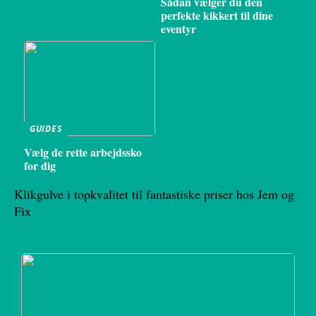
Sådan vælger du den
perfekte kikkert til dine
eventyr
GUIDES
Vælg de rette arbejdssko
for dig
Klikgulve i topkvalitet til fantastiske priser hos Jem og
Fix