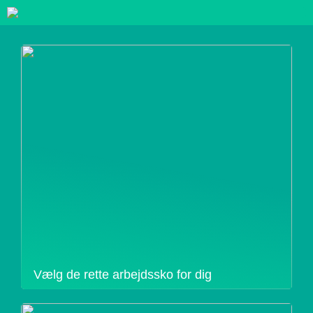
Vælg de rette arbejdssko for dig