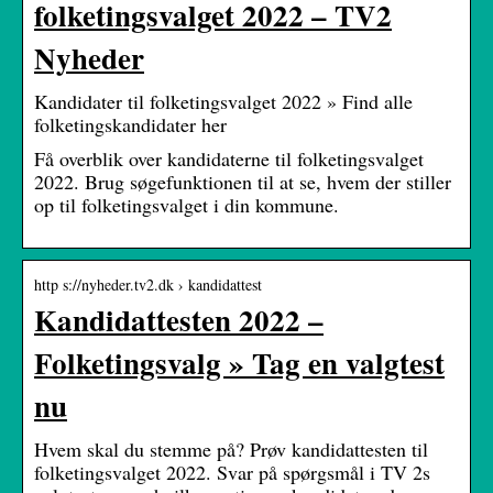
folketingsvalget 2022 – TV2
Nyheder
Kandidater til folketingsvalget 2022 » Find alle
folketingskandidater her
Få overblik over kandidaterne til folketingsvalget
2022. Brug søgefunktionen til at se, hvem der stiller
op til folketingsvalget i din kommune.
http s://nyheder.tv2.dk › kandidattest
Kandidattesten 2022 –
Folketingsvalg » Tag en valgtest
nu
Hvem skal du stemme på? Prøv kandidattesten til
folketingsvalget 2022. Svar på spørgsmål i TV 2s