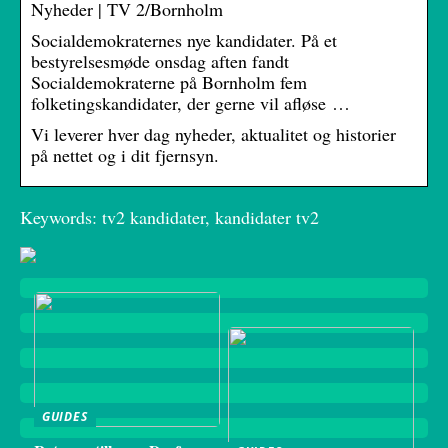
Nyheder | TV 2/Bornholm
Socialdemokraternes nye kandidater. På et
bestyrelsesmøde onsdag aften fandt
Socialdemokraterne på Bornholm fem
folketingskandidater, der gerne vil afløse …
Vi leverer hver dag nyheder, aktualitet og historier
på nettet og i dit fjernsyn.
Keywords: tv2 kandidater, kandidater tv2
GUIDES