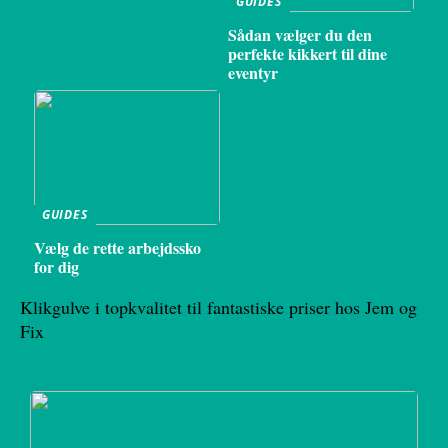
GUIDES
Sådan vælger du den
perfekte kikkert til dine
eventyr
GUIDES
Vælg de rette arbejdssko
for dig
Klikgulve i topkvalitet til fantastiske priser hos Jem og
Fix