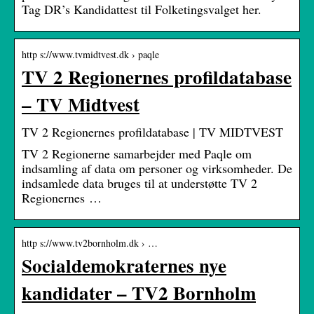
Tag DR’s Kandidattest til Folketingsvalget her.
http s://www.tvmidtvest.dk › paqle
TV 2 Regionernes profildatabase
– TV Midtvest
TV 2 Regionernes profildatabase | TV MIDTVEST
TV 2 Regionerne samarbejder med Paqle om
indsamling af data om personer og virksomheder. De
indsamlede data bruges til at understøtte TV 2
Regionernes …
http s://www.tv2bornholm.dk › …
Socialdemokraternes nye
kandidater – TV2 Bornholm