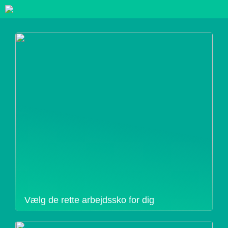
Vælg de rette arbejdssko for dig