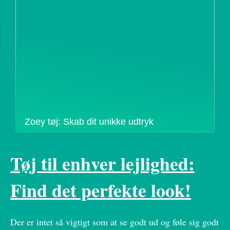
Zoey tøj: Skab dit unikke udtryk
Tøj til enhver lejlighed:
Find det perfekte look!
Der er intet så vigtigt som at se godt ud og føle sig godt