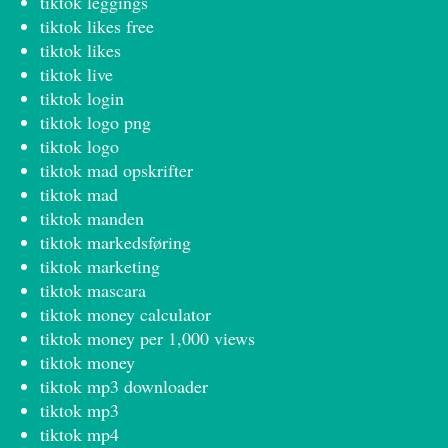
tiktok leggings
tiktok likes free
tiktok likes
tiktok live
tiktok login
tiktok logo png
tiktok logo
tiktok mad opskrifter
tiktok mad
tiktok manden
tiktok markedsføring
tiktok marketing
tiktok mascara
tiktok money calculator
tiktok money per 1,000 views
tiktok money
tiktok mp3 downloader
tiktok mp3
tiktok mp4