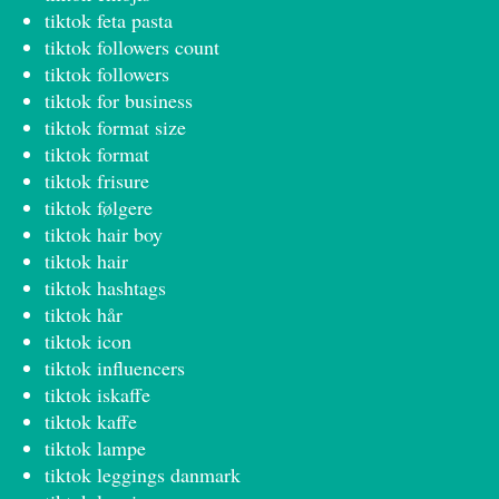
tiktok feta pasta
tiktok followers count
tiktok followers
tiktok for business
tiktok format size
tiktok format
tiktok frisure
tiktok følgere
tiktok hair boy
tiktok hair
tiktok hashtags
tiktok hår
tiktok icon
tiktok influencers
tiktok iskaffe
tiktok kaffe
tiktok lampe
tiktok leggings danmark