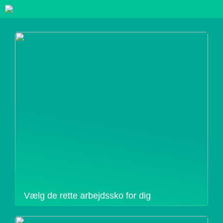
Vælg de rette arbejdssko for dig