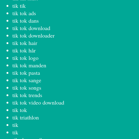
tik tik
tik tok ads
tik tok dans
tik tok download
tik tok downloader
tik tok hair
tik tok hår
tik tok logo
tik tok manden
tik tok pasta
tik tok sange
tik tok songs
tik tok trends
tik tok video download
tik tok
tik triathlon
tik
tik