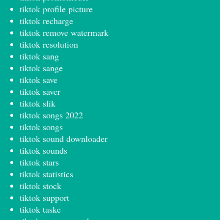
tiktok profile picture
tiktok recharge
tiktok remove watermark
tiktok resolution
tiktok sang
tiktok sange
tiktok save
tiktok saver
tiktok slik
tiktok songs 2022
tiktok songs
tiktok sound downloader
tiktok sounds
tiktok stars
tiktok statistics
tiktok stock
tiktok support
tiktok taske