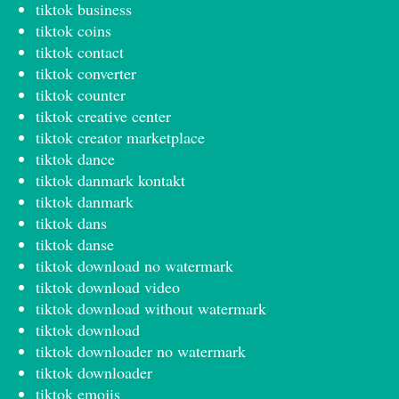
tiktok business
tiktok coins
tiktok contact
tiktok converter
tiktok counter
tiktok creative center
tiktok creator marketplace
tiktok dance
tiktok danmark kontakt
tiktok danmark
tiktok dans
tiktok danse
tiktok download no watermark
tiktok download video
tiktok download without watermark
tiktok download
tiktok downloader no watermark
tiktok downloader
tiktok emojis