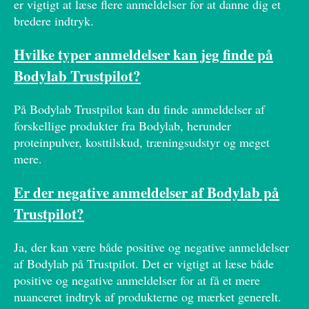
er vigtigt at læse flere anmeldelser for at danne dig et
bredere indtryk.
Hvilke typer anmeldelser kan jeg finde på
Bodylab Trustpilot?
På Bodylab Trustpilot kan du finde anmeldelser af
forskellige produkter fra Bodylab, herunder
proteinpulver, kosttilskud, træningsudstyr og meget
mere.
Er der negative anmeldelser af Bodylab på
Trustpilot?
Ja, der kan være både positive og negative anmeldelser
af Bodylab på Trustpilot. Det er vigtigt at læse både
positive og negative anmeldelser for at få et mere
nuanceret indtryk af produkterne og mærket generelt.