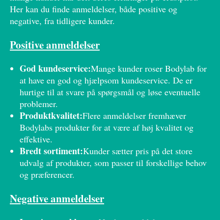
Her kan du finde anmeldelser, både positive og
negative, fra tidligere kunder.
Positive anmeldelser
God kundeservice:
Mange kunder roser Bodylab for
at have en god og hjælpsom kundeservice. De er
hurtige til at svare på spørgsmål og løse eventuelle
problemer.
Produktkvalitet:
Flere anmeldelser fremhæver
Bodylabs produkter for at være af høj kvalitet og
effektive.
Bredt sortiment:
Kunder sætter pris på det store
udvalg af produkter, som passer til forskellige behov
og præferencer.
Negative anmeldelser