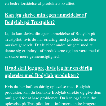
en bedre forståelse af produktets kvalitet.
Kan jeg skrive min egen anmeldelse af
Bodylab på Trustpilot?
Ja, du kan skrive din egen anmeldelse af Bodylab på
Trustpilot, hvis du har erfaring med produkterne eller
mærket generelt. Det hjælper andre brugere med at
danne sig et indtryk af produkterne og kan være med til
at skabe mere gennemsigtighed.
Hvad skal jeg gøre, hvis jeg har en dårlig
oplevelse med Bodylab produkter?
Hvis du har haft en dårlig oplevelse med Bodylab
produkter, kan du kontakte Bodylab direkte og give dem
mulighed for at løse problemet. Du kan også dele din
oplevelse på Trustpilot for at informere andre brugere