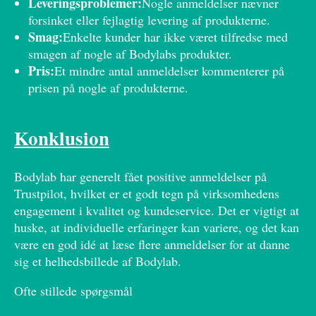
Leveringsproblemer:
Nogle anmeldelser nævner
forsinket eller fejlagtig levering af produkterne.
Smag:
Enkelte kunder har ikke været tilfredse med
smagen af nogle af Bodylabs produkter.
Pris:
Et mindre antal anmeldelser kommenterer på
prisen på nogle af produkterne.
Konklusion
Bodylab har generelt fået positive anmeldelser på
Trustpilot, hvilket er et godt tegn på virksomhedens
engagement i kvalitet og kundeservice. Det er vigtigt at
huske, at individuelle erfaringer kan variere, og det kan
være en god idé at læse flere anmeldelser for at danne
sig et helhedsbillede af Bodylab.
Ofte stillede spørgsmål