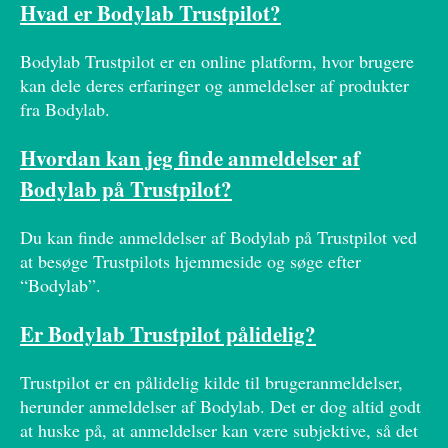
Hvad er Bodylab Trustpilot?
Bodylab Trustpilot er en online platform, hvor brugere
kan dele deres erfaringer og anmeldelser af produkter
fra Bodylab.
Hvordan kan jeg finde anmeldelser af
Bodylab på Trustpilot?
Du kan finde anmeldelser af Bodylab på Trustpilot ved
at besøge Trustpilots hjemmeside og søge efter
“Bodylab”.
Er Bodylab Trustpilot pålidelig?
Trustpilot er en pålidelig kilde til brugeranmeldelser,
herunder anmeldelser af Bodylab. Det er dog altid godt
at huske på, at anmeldelser kan være subjektive, så det