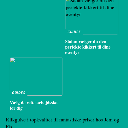
GUIDES
Sådan vælger du den
perfekte kikkert til dine
eventyr
GUIDES
Vælg de rette arbejdssko
for dig
Klikgulve i topkvalitet til fantastiske priser hos Jem og
Fix