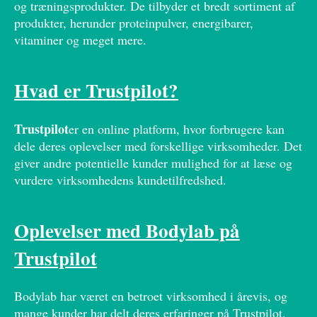
og træningsprodukter. De tilbyder et bredt sortiment af
produkter, herunder proteinpulver, energibarer,
vitaminer og meget mere.
Hvad er Trustpilot?
Trustpilot
er en online platform, hvor forbrugere kan
dele deres oplevelser med forskellige virksomheder. Det
giver andre potentielle kunder mulighed for at læse og
vurdere virksomhedens kundetilfredshed.
Oplevelser med Bodylab på
Trustpilot
Bodylab har været en betroet virksomhed i årevis, og
mange kunder har delt deres erfaringer på Trustpilot.