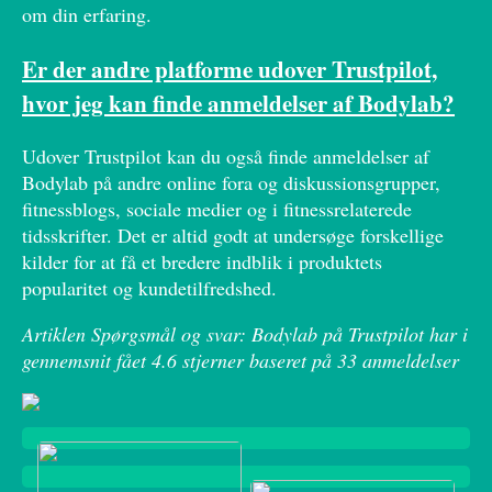
om din erfaring.
Er der andre platforme udover Trustpilot,
hvor jeg kan finde anmeldelser af Bodylab?
Udover Trustpilot kan du også finde anmeldelser af
Bodylab på andre online fora og diskussionsgrupper,
fitnessblogs, sociale medier og i fitnessrelaterede
tidsskrifter. Det er altid godt at undersøge forskellige
kilder for at få et bredere indblik i produktets
popularitet og kundetilfredshed.
Artiklen Spørgsmål og svar: Bodylab på Trustpilot har i
gennemsnit fået
4.6
stjerner baseret på
33
anmeldelser