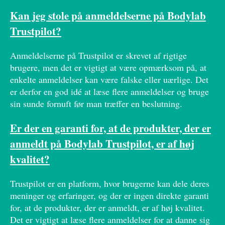
Kan jeg stole på anmeldelserne på Bodylab
Trustpilot?
Anmeldelserne på Trustpilot er skrevet af rigtige
brugere, men det er vigtigt at være opmærksom på, at
enkelte anmeldelser kan være falske eller uærlige. Det
er derfor en god idé at læse flere anmeldelser og bruge
sin sunde fornuft før man træffer en beslutning.
Er der en garanti for, at de produkter, der er
anmeldt på Bodylab Trustpilot, er af høj
kvalitet?
Trustpilot er en platform, hvor brugerne kan dele deres
meninger og erfaringer, og der er ingen direkte garanti
for, at de produkter, der er anmeldt, er af høj kvalitet.
Det er vigtigt at læse flere anmeldelser for at danne sig