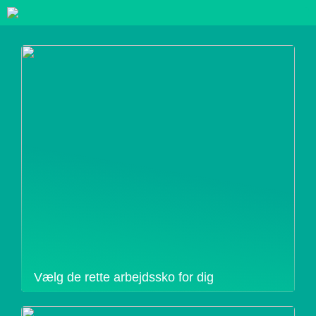
Vælg de rette arbejdssko for dig