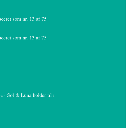
ceret som nr. 13 af 75
ceret som nr. 13 af 75
 · Sol & Luna holder til i