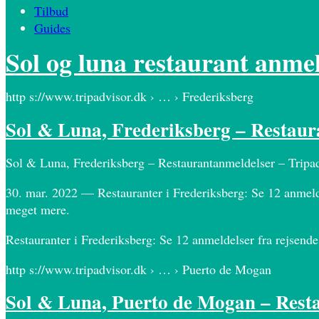
Tilbud
Guides
Sol og luna restaurant anme
http s://www.tripadvisor.dk › … › Frederiksberg
Sol & Luna, Frederiksberg – Restaur
Sol & Luna, Frederiksberg – Restaurantanmeldelser – Tripa
30. mar. 2022 — Restauranter i Frederiksberg: Se 12 anmeldel
meget mere.
Restauranter i Frederiksberg: Se 12 anmeldelser fra rejsende
http s://www.tripadvisor.dk › … › Puerto de Mogan
Sol & Luna, Puerto de Mogan – Rest