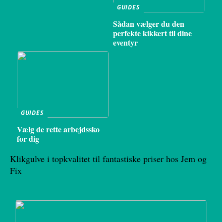
GUIDES
Sådan vælger du den
perfekte kikkert til dine
eventyr
GUIDES
Vælg de rette arbejdssko
for dig
Klikgulve i topkvalitet til fantastiske priser hos Jem og
Fix