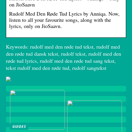
on JioSaavn
Rudolf Med Den Røde Tud Lyrics by Anniqa. Now,
listen to all your favourite songs, along with the
lyrics, only on JioSaavn.
Keywords: rudolf med den røde tud tekst, rudolf med
den røde tud dansk tekst, rudolf tekst, rudolf med den
røde tud lyrics, rudolf med den røde tud sang tekst,
tekst rudolf med den røde tud, rudolf sangtekst
GUIDES