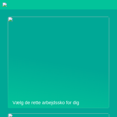
Vælg de rette arbejdssko for dig