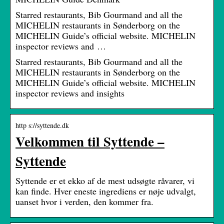
Starred restaurants, Bib Gourmand and all the
MICHELIN restaurants in Sønderborg on the
MICHELIN Guide’s official website. MICHELIN
inspector reviews and …
Starred restaurants, Bib Gourmand and all the
MICHELIN restaurants in Sønderborg on the
MICHELIN Guide’s official website. MICHELIN
inspector reviews and insights
http s://syttende.dk
Velkommen til Syttende –
Syttende
Syttende er et ekko af de mest udsøgte råvarer, vi
kan finde. Hver eneste ingrediens er nøje udvalgt,
uanset hvor i verden, den kommer fra.