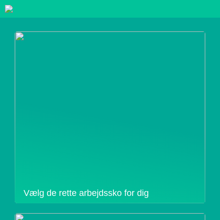
Vælg de rette arbejdssko for dig