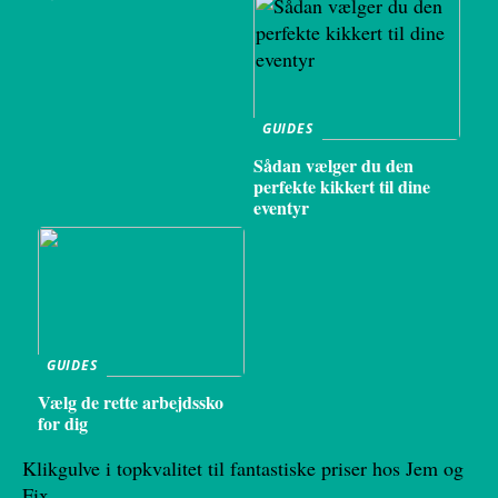
GUIDES
Sådan vælger du den
perfekte kikkert til dine
eventyr
GUIDES
Vælg de rette arbejdssko
for dig
Klikgulve i topkvalitet til fantastiske priser hos Jem og
Fix