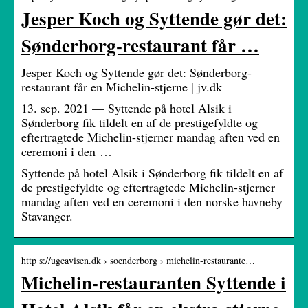
Jesper Koch og Syttende gør det:
Sønderborg-restaurant får …
Jesper Koch og Syttende gør det: Sønderborg-
restaurant får en Michelin-stjerne | jv.dk
13. sep. 2021 — Syttende på hotel Alsik i
Sønderborg fik tildelt en af de prestigefyldte og
eftertragtede Michelin-stjerner mandag aften ved en
ceremoni i den …
Syttende på hotel Alsik i Sønderborg fik tildelt en af
de prestigefyldte og eftertragtede Michelin-stjerner
mandag aften ved en ceremoni i den norske havneby
Stavanger.
http s://ugeavisen.dk › soenderborg › michelin-restaurante…
Michelin-restauranten Syttende i