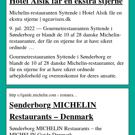
Hotel Alsik får en ekstra stjerne
Michelin-restauranten Syttende i Hotel Alsik får en
ekstra stjerne | ugeavisen.dk
9. jul. 2022 — Gourmetrestauranten Syttende i
Sønderborg er blandt de 10 af 28 danske Michelin-
restauranter, der får en stjerne for at have sikret
ordnede …
Gourmetrestauranten Syttende i Sønderborg er
blandt de 10 af 28 danske Michelin-restauranter, der
får en stjerne for at have sikret ordnede
arbejdsforhold og overenskomst for deres ansatte.
http s://guide.michelin.com › restaura…
Sønderborg MICHELIN
Restaurants – Denmark
Sønderborg MICHELIN Restaurants – the
MICHELIN Guide Denmark