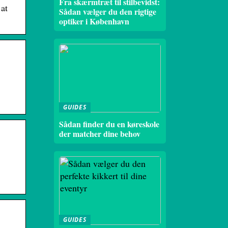
Fra skærmtræt til stilbevidst:
 at
Sådan vælger du den rigtige
optiker i København
GUIDES
Sådan finder du en køreskole
der matcher dine behov
GUIDES