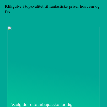
Klikgulve i topkvalitet til fantastiske priser hos Jem og
Fix
Vælg de rette arbejdssko for dig