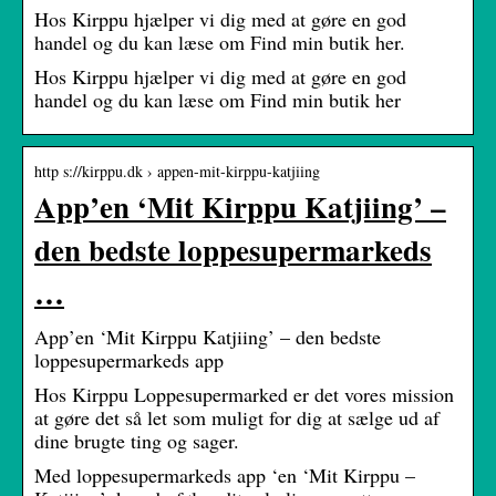
Hos Kirppu hjælper vi dig med at gøre en god
handel og du kan læse om Find min butik her.
Hos Kirppu hjælper vi dig med at gøre en god
handel og du kan læse om Find min butik her
http s://kirppu.dk › appen-mit-kirppu-katjiing
App’en ‘Mit Kirppu Katjiing’ –
den bedste loppesupermarkeds
…
App’en ‘Mit Kirppu Katjiing’ – den bedste
loppesupermarkeds app
Hos Kirppu Loppesupermarked er det vores mission
at gøre det så let som muligt for dig at sælge ud af
dine brugte ting og sager.
Med loppesupermarkeds app ‘en ‘Mit Kirppu –