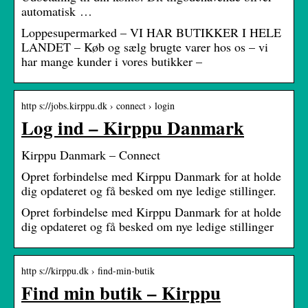
automatisk …
Loppesupermarked – VI HAR BUTIKKER I HELE
LANDET – Køb og sælg brugte varer hos os – vi
har mange kunder i vores butikker –
http s://jobs.kirppu.dk › connect › login
Log ind – Kirppu Danmark
Kirppu Danmark – Connect
Opret forbindelse med Kirppu Danmark for at holde
dig opdateret og få besked om nye ledige stillinger.
Opret forbindelse med Kirppu Danmark for at holde
dig opdateret og få besked om nye ledige stillinger
http s://kirppu.dk › find-min-butik
Find min butik – Kirppu