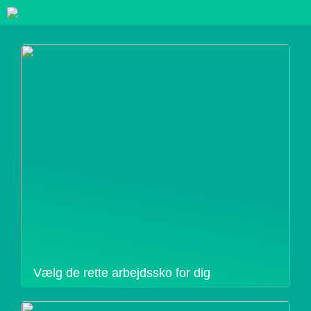
Vælg de rette arbejdssko for dig