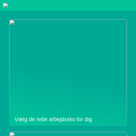
Vælg de rette arbejdssko for dig