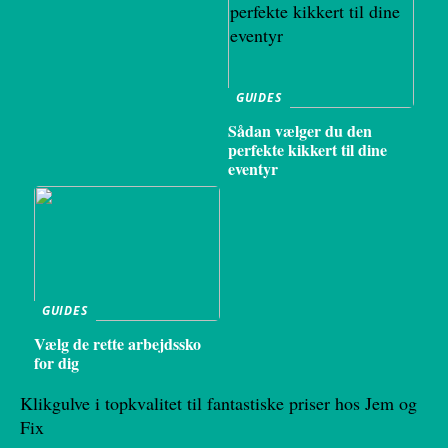
GUIDES
Sådan vælger du den
perfekte kikkert til dine
eventyr
GUIDES
Vælg de rette arbejdssko
for dig
Klikgulve i topkvalitet til fantastiske priser hos Jem og
Fix