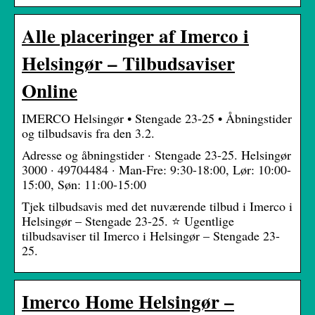
Alle placeringer af Imerco i
Helsingør – Tilbudsaviser
Online
IMERCO Helsingør • Stengade 23-25 • Åbningstider
og tilbudsavis fra den 3.2.
Adresse og åbningstider · Stengade 23-25. Helsingør
3000 · 49704484 · Man-Fre: 9:30-18:00, Lør: 10:00-
15:00, Søn: 11:00-15:00
Tjek tilbudsavis med det nuværende tilbud i Imerco i
Helsingør – Stengade 23-25. ⭐ Ugentlige
tilbudsaviser til Imerco i Helsingør – Stengade 23-
25.
Imerco Home Helsingør –