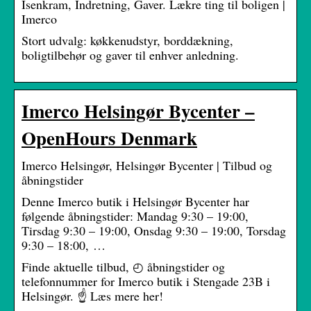
Isenkram, Indretning, Gaver. Lækre ting til boligen |
Imerco
Stort udvalg: køkkenudstyr, borddækning,
boligtilbehør og gaver til enhver anledning.
Imerco Helsingør Bycenter –
OpenHours Denmark
Imerco Helsingør, Helsingør Bycenter | Tilbud og
åbningstider
Denne Imerco butik i Helsingør Bycenter har
følgende åbningstider: Mandag 9:30 – 19:00,
Tirsdag 9:30 – 19:00, Onsdag 9:30 – 19:00, Torsdag
9:30 – 18:00, …
Finde aktuelle tilbud, ◴ åbningstider og
telefonnummer for Imerco butik i Stengade 23B i
Helsingør. ☝ Læs mere her!