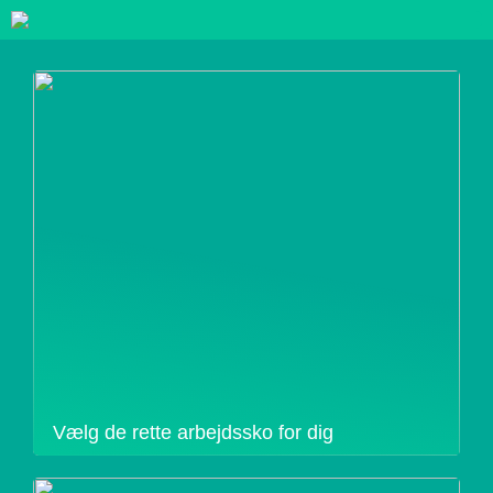
Vælg de rette arbejdssko for dig