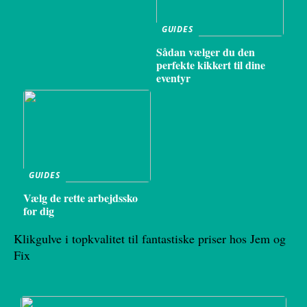
GUIDES
Sådan vælger du den
perfekte kikkert til dine
eventyr
GUIDES
Vælg de rette arbejdssko
for dig
Klikgulve i topkvalitet til fantastiske priser hos Jem og
Fix