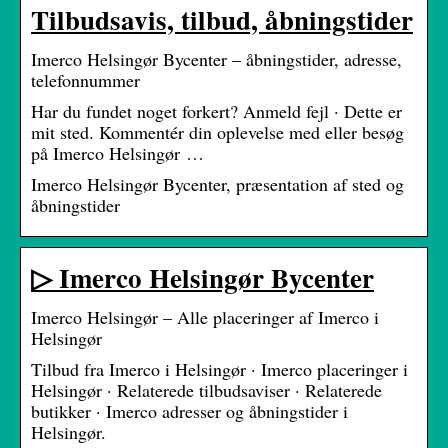
Tilbudsavis, tilbud, åbningstider
Imerco Helsingør Bycenter – åbningstider, adresse,
telefonnummer
Har du fundet noget forkert? Anmeld fejl · Dette er
mit sted. Kommentér din oplevelse med eller besøg
på Imerco Helsingør …
Imerco Helsingør Bycenter, præsentation af sted og
åbningstider
▷ Imerco Helsingør Bycenter
Imerco Helsingør – Alle placeringer af Imerco i
Helsingør
Tilbud fra Imerco i Helsingør · Imerco placeringer i
Helsingør · Relaterede tilbudsaviser · Relaterede
butikker · Imerco adresser og åbningstider i
Helsingør.