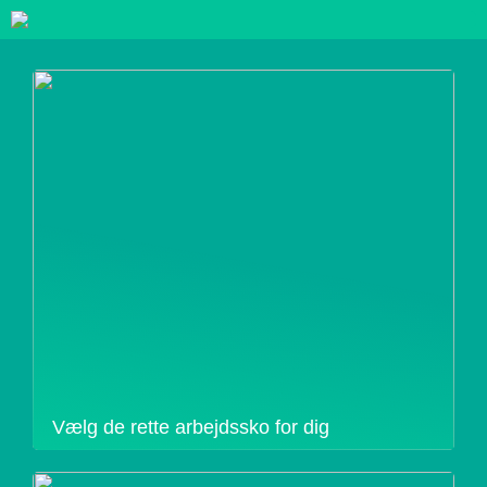
Vælg de rette arbejdssko for dig