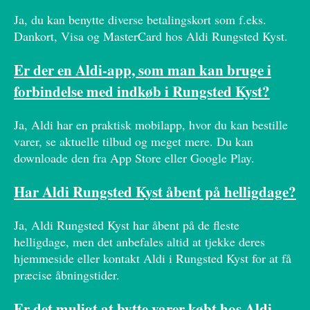
Ja, du kan benytte diverse betalingskort som f.eks.
Dankort, Visa og MasterCard hos Aldi Rungsted Kyst.
Er der en Aldi-app, som man kan bruge i
forbindelse med indkøb i Rungsted Kyst?
Ja, Aldi har en praktisk mobilapp, hvor du kan bestille
varer, se aktuelle tilbud og meget mere. Du kan
downloade den fra App Store eller Google Play.
Har Aldi Rungsted Kyst åbent på helligdage?
Ja, Aldi Rungsted Kyst har åbent på de fleste
helligdage, men det anbefales altid at tjekke deres
hjemmeside eller kontakt Aldi i Rungsted Kyst for at få
præcise åbningstider.
Er det muligt at bytte varer købt hos Aldi