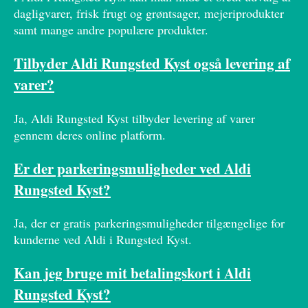
dagligvarer, frisk frugt og grøntsager, mejeriprodukter
samt mange andre populære produkter.
Tilbyder Aldi Rungsted Kyst også levering af
varer?
Ja, Aldi Rungsted Kyst tilbyder levering af varer
gennem deres online platform.
Er der parkeringsmuligheder ved Aldi
Rungsted Kyst?
Ja, der er gratis parkeringsmuligheder tilgængelige for
kunderne ved Aldi i Rungsted Kyst.
Kan jeg bruge mit betalingskort i Aldi
Rungsted Kyst?