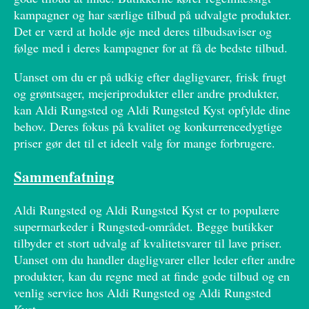
kampagner og har særlige tilbud på udvalgte produkter.
Det er værd at holde øje med deres tilbudsaviser og
følge med i deres kampagner for at få de bedste tilbud.
Uanset om du er på udkig efter dagligvarer, frisk frugt
og grøntsager, mejeriprodukter eller andre produkter,
kan Aldi Rungsted og Aldi Rungsted Kyst opfylde dine
behov. Deres fokus på kvalitet og konkurrencedygtige
priser gør det til et ideelt valg for mange forbrugere.
Sammenfatning
Aldi Rungsted og Aldi Rungsted Kyst er to populære
supermarkeder i Rungsted-området. Begge butikker
tilbyder et stort udvalg af kvalitetsvarer til lave priser.
Uanset om du handler dagligvarer eller leder efter andre
produkter, kan du regne med at finde gode tilbud og en
venlig service hos Aldi Rungsted og Aldi Rungsted