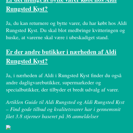
Rungsted Kyst?
Ja, du kan returnere og bytte varer, du har købt hos Aldi
Rungsted Kyst. Du skal blot medbringe kvitteringen og
huske, at varerne skal være i ubeskadiget stand.
Er der andre butikker i nærheden af Aldi
Rungsted Kyst?
Ja, i nærheden af Aldi i Rungsted Kyst finder du også
andre dagligvarebutikker, supermarkeder og
specialbutikker, der tilbyder et bredt udvalg af varer.
Artiklen Guide til Aldi Rungsted og Aldi Rungsted Kyst
– Find gode tilbud og kvalitetsvarer har i gennemsnit
fået
3.8
stjerner baseret på
36
anmeldelser