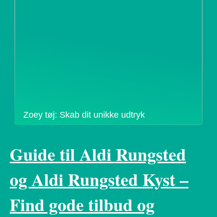
Zoey tøj: Skab dit unikke udtryk
Guide til Aldi Rungsted
og Aldi Rungsted Kyst –
Find gode tilbud og