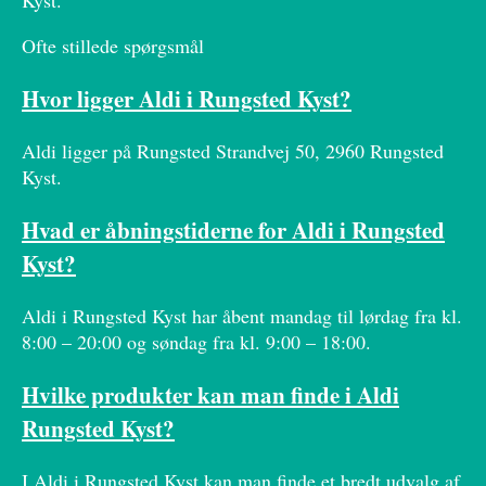
Kyst.
Ofte stillede spørgsmål
Hvor ligger Aldi i Rungsted Kyst?
Aldi ligger på Rungsted Strandvej 50, 2960 Rungsted
Kyst.
Hvad er åbningstiderne for Aldi i Rungsted
Kyst?
Aldi i Rungsted Kyst har åbent mandag til lørdag fra kl.
8:00 – 20:00 og søndag fra kl. 9:00 – 18:00.
Hvilke produkter kan man finde i Aldi
Rungsted Kyst?
I Aldi i Rungsted Kyst kan man finde et bredt udvalg af