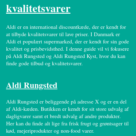
kvalitetsvarer
Aldi er en international discountkæde, der er kendt for
at tilbyde kvalitetsvarer til lave priser. I Danmark er
Aldi et populært supermarked, der er kendt for sin gode
kvalitet og prisbevidsthed. I denne guide vil vi fokusere
på Aldi Rungsted og Aldi Rungsted Kyst, hvor du kan
finde gode tilbud og kvalitetsvarer.
Aldi Rungsted
Aldi Rungsted er beliggende på adresse X og er en del
af Aldi-kæden. Butikken er kendt for sit store udvalg af
dagligvarer samt et bredt udvalg af andre produkter.
Her kan du finde alt lige fra frisk frugt og grøntsager til
kød, mejeriprodukter og non-food varer.