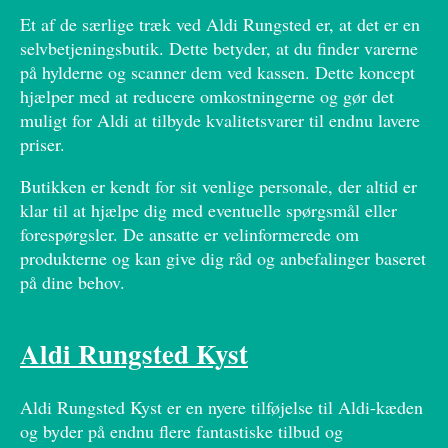
Et af de særlige træk ved Aldi Rungsted er, at det er en
selvbetjeningsbutik. Dette betyder, at du finder varerne
på hylderne og scanner dem ved kassen. Dette koncept
hjælper med at reducere omkostningerne og gør det
muligt for Aldi at tilbyde kvalitetsvarer til endnu lavere
priser.
Butikken er kendt for sit venlige personale, der altid er
klar til at hjælpe dig med eventuelle spørgsmål eller
forespørgsler. De ansatte er velinformerede om
produkterne og kan give dig råd og anbefalinger baseret
på dine behov.
Aldi Rungsted Kyst
Aldi Rungsted Kyst er en nyere tilføjelse til Aldi-kæden
og byder på endnu flere fantastiske tilbud og