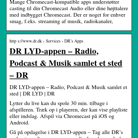
Mange Chromecast-kompatible apps understøtter
casting til din Chromecast Audio eller dine højttalere
med indbygget Chromecast. Der er noget for enhver
smag, f.eks. streaming af musik, radiokanaler,
http s://www.dr.dk › Services › DR’s Apps
DR LYD-appen – Radio,
Podcast & Musik samlet et sted
– DR
DR LYD-appen – Radio, Podcast & Musik samlet et
sted | DR LYD | DR
Lytter du live kan du spole 30 min. tilbage i
afspilleren. Træk op i playeren, der kan vise playliste
eller indslag. Afspil via Chromecast på iOS og
Android.
Gå på opdagelse i DR LYD-appen – Tag alle DR’s