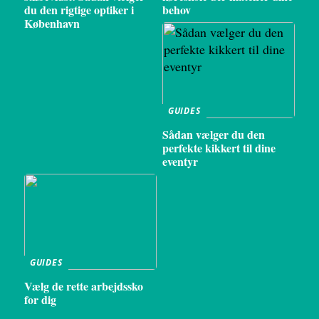
du den rigtige optiker i
behov
København
GUIDES
Sådan vælger du den
perfekte kikkert til dine
eventyr
GUIDES
Vælg de rette arbejdssko
for dig