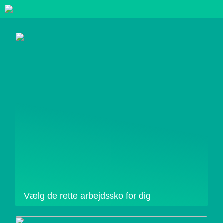
Vælg de rette arbejdssko for dig