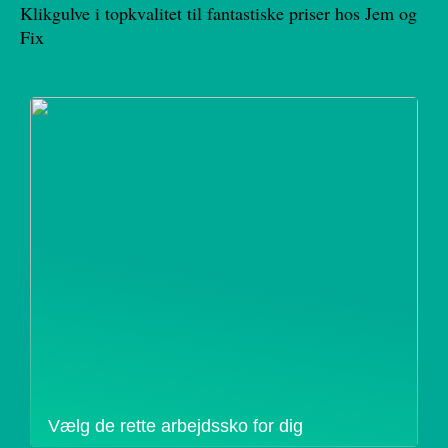
Klikgulve i topkvalitet til fantastiske priser hos Jem og
Fix
Vælg de rette arbejdssko for dig