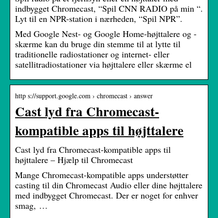
indbygget Chromecast, “Spil CNN RADIO på min
“.
Lyt til en NPR-station i nærheden, “Spil NPR”.
Med Google Nest- og Google Home-højttalere og -
skærme kan du bruge din stemme til at lytte til
traditionelle radiostationer og internet- eller
satellitradiostationer via højttalere eller skærme el
http s://support.google.com › chromecast › answer
Cast lyd fra Chromecast-
kompatible apps til højttalere
Cast lyd fra Chromecast-kompatible apps til
højttalere – Hjælp til Chromecast
Mange Chromecast-kompatible apps understøtter
casting til din Chromecast Audio eller dine højttalere
med indbygget Chromecast. Der er noget for enhver
smag, …