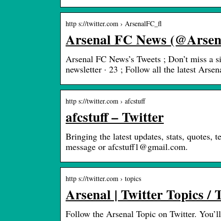
http s://twitter.com › ArsenalFC_fl
Arsenal FC News (@Arsena
Arsenal FC News’s Tweets ; Don’t miss a si
newsletter · 23 ; Follow all the latest Ars
http s://twitter.com › afcstuff
afcstuff – Twitter
Bringing the latest updates, stats, quotes,
message or afcstuff1@gmail.com.
http s://twitter.com › topics
Arsenal | Twitter Topics / 
Follow the Arsenal Topic on Twitter. You’ll