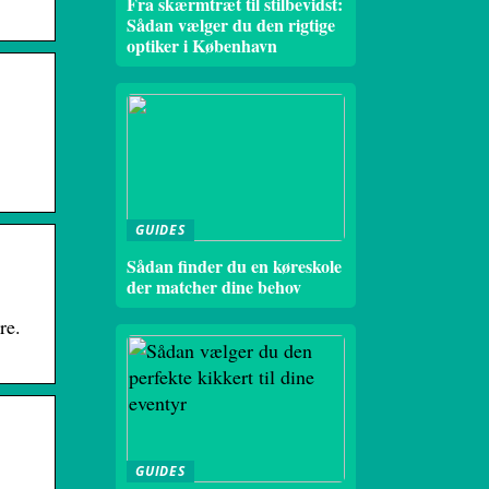
Fra skærmtræt til stilbevidst:
Sådan vælger du den rigtige
optiker i København
GUIDES
Sådan finder du en køreskole
der matcher dine behov
re.
GUIDES