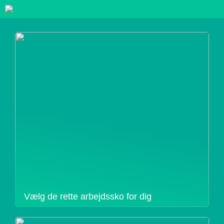
Vælg de rette arbejdssko for dig