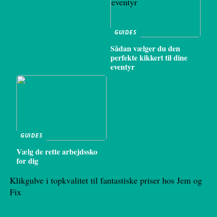
GUIDES
Sådan vælger du den
perfekte kikkert til dine
eventyr
GUIDES
Vælg de rette arbejdssko
for dig
Klikgulve i topkvalitet til fantastiske priser hos Jem og
Fix