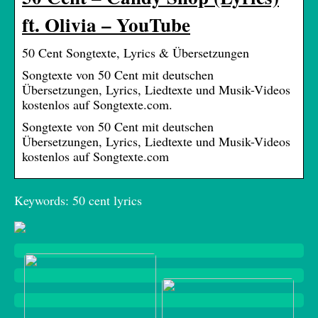
ft. Olivia – YouTube
50 Cent Songtexte, Lyrics & Übersetzungen
Songtexte von 50 Cent mit deutschen
Übersetzungen, Lyrics, Liedtexte und Musik-Videos
kostenlos auf Songtexte.com.
Songtexte von 50 Cent mit deutschen
Übersetzungen, Lyrics, Liedtexte und Musik-Videos
kostenlos auf Songtexte.com
Keywords: 50 cent lyrics